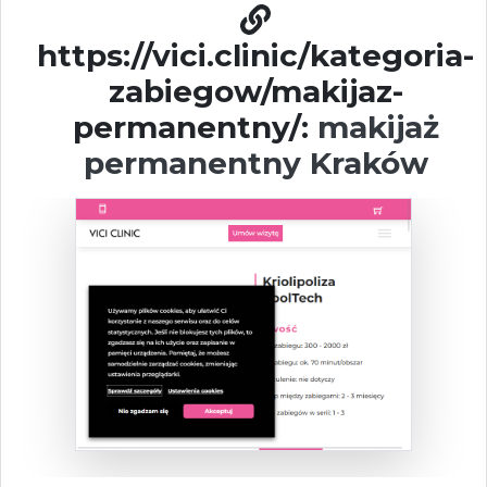
https://vici.clinic/kategoria-
zabiegow/makijaz-
permanentny/:
makijaż
permanentny Kraków