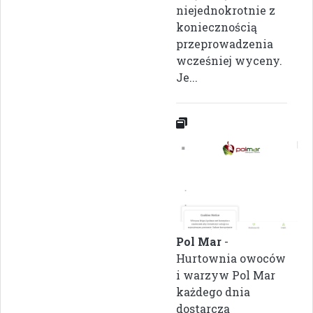
niejednokrotnie z
koniecznością
przeprowadzenia
wcześniej wyceny.
Je...
Pol Mar
-
Hurtownia owoców
i warzyw Pol Mar
każdego dnia
dostarcza