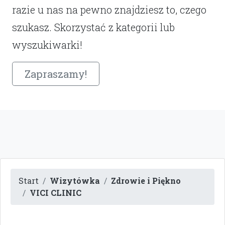
razie u nas na pewno znajdziesz to, czego
szukasz. Skorzystać z kategorii lub
wyszukiwarki!
Zapraszamy!
Start
Wizytówka
Zdrowie i Piękno
VICI CLINIC