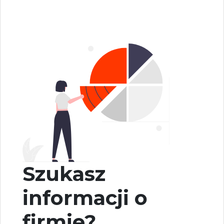
Szukasz
informacji o
firmie?