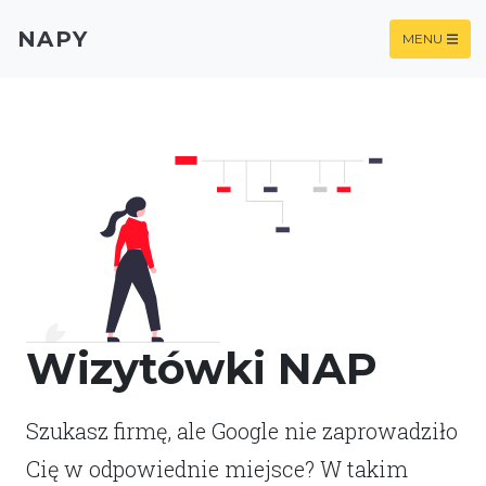
NAPY
MENU
Wizytówki NAP
Szukasz firmę, ale Google nie zaprowadziło
Cię w odpowiednie miejsce? W takim