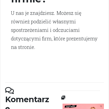
U nas je znajdziesz. Możesz się
również podzielić własnymi
spostrzeżeniami i odczuciami
dotyczącymi firm, które prezentujemy
na stronie.
Komentarz
e