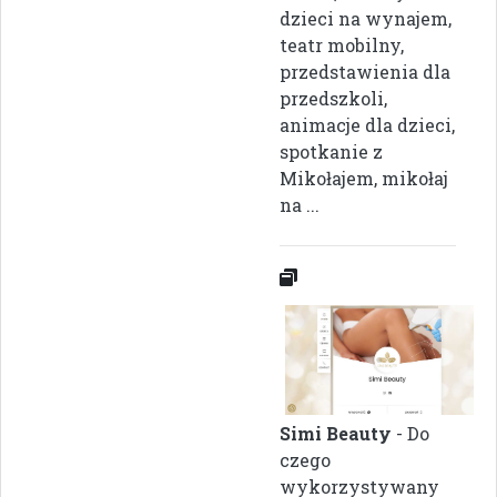
dzieci na wynajem,
teatr mobilny,
przedstawienia dla
przedszkoli,
animacje dla dzieci,
spotkanie z
Mikołajem, mikołaj
na ...
Simi Beauty
- Do
czego
wykorzystywany