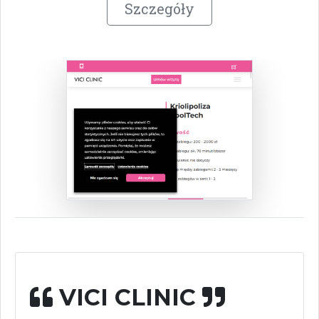
Szczegóły
VICI CLINIC