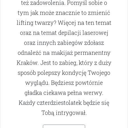
też zadowolenia. Pomyśl sobie o
tym jak może znacznie to zmienić
lifting twarzy? Więcej na ten temat
oraz na temat depilacji laserowej
oraz innych zabiegów zdołasz
odnaleźć na makijaż permanentny
Kraków. Jest to zabieg, który z duży
sposób polepszy kondycję Twojego
wyglądu. Będziesz powtórnie
gładka ciekawa pełna werwy.
Każdy czterdziestolatek będzie się
Tobą intrygował.