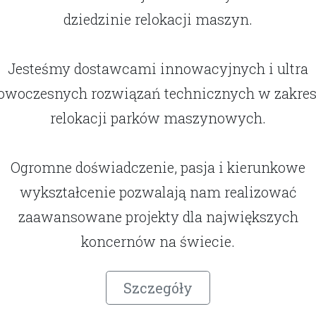
dziedzinie relokacji maszyn.
Jesteśmy dostawcami innowacyjnych i ultra
owoczesnych rozwiązań technicznych w zakres
relokacji parków maszynowych.
Ogromne doświadczenie, pasja i kierunkowe
wykształcenie pozwalają nam realizować
zaawansowane projekty dla największych
koncernów na świecie.
Szczegóły