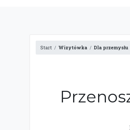
Start
Wizytówka
Dla przemysłu
Przenosz