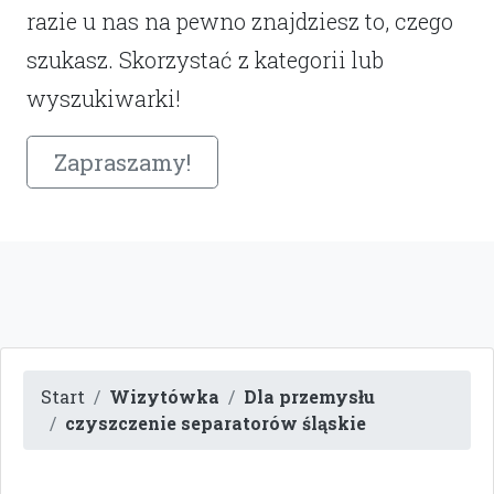
razie u nas na pewno znajdziesz to, czego
szukasz. Skorzystać z kategorii lub
wyszukiwarki!
Zapraszamy!
Start
Wizytówka
Dla przemysłu
czyszczenie separatorów śląskie