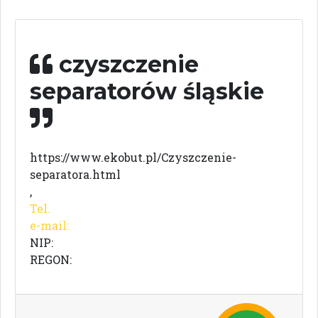
czyszczenie
separatorów śląskie
https://www.ekobut.pl/Czyszczenie-
separatora.html
,
Tel.
e-mail:
NIP:
REGON: