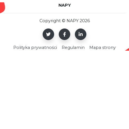
NAPY
Copyright © NAPY 2026
Polityka prywatności
Regulamin
Mapa strony