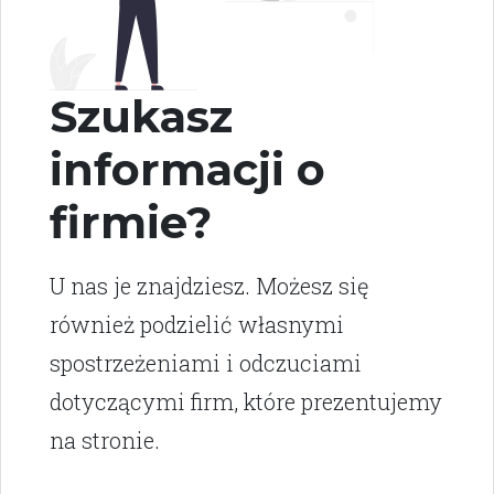
Szukasz
informacji o
firmie?
U nas je znajdziesz. Możesz się
również podzielić własnymi
spostrzeżeniami i odczuciami
dotyczącymi firm, które prezentujemy
na stronie.