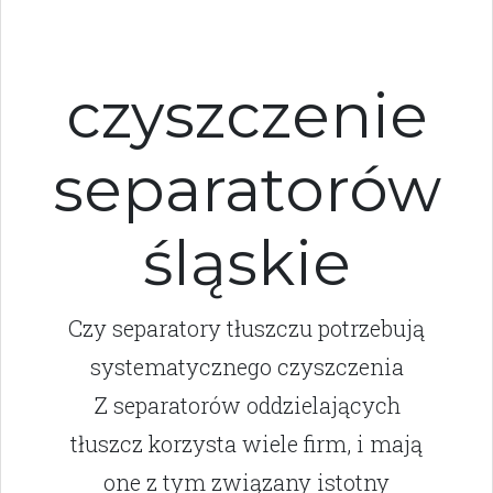
czyszczenie
separatorów
śląskie
Czy separatory tłuszczu potrzebują
systematycznego czyszczenia
Z separatorów oddzielających
tłuszcz korzysta wiele firm, i mają
one z tym związany istotny