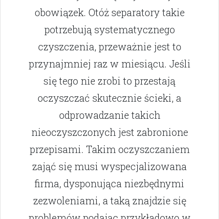
obowiązek. Otóż separatory takie
potrzebują systematycznego
czyszczenia, przeważnie jest to
przynajmniej raz w miesiącu. Jeśli
się tego nie zrobi to przestają
oczyszczać skutecznie ścieki, a
odprowadzanie takich
nieoczyszczonych jest zabronione
przepisami. Takim oczyszczaniem
zająć się musi wyspecjalizowana
firma, dysponująca niezbędnymi
zezwoleniami, a taką znajdzie się
problemów podając przykładowo w