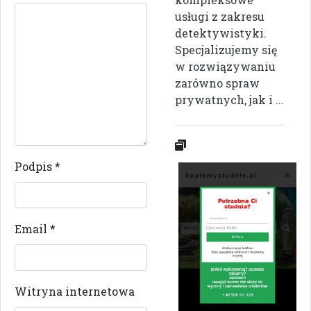
usługi z zakresu
detektywistyki.
Specjalizujemy się
w rozwiązywaniu
zarówno spraw
prywatnych, jak i ...
Podpis
*
Email
*
Witryna internetowa