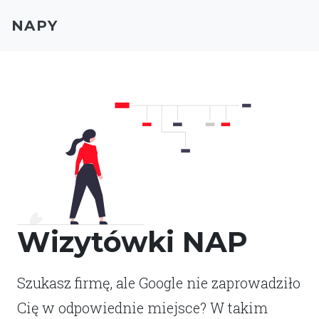
NAPY
Wizytówki NAP
Szukasz firmę, ale Google nie zaprowadziło
Cię w odpowiednie miejsce? W takim