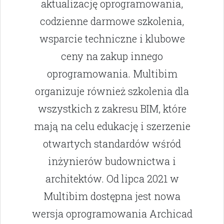
aktualizację oprogramowania,
codzienne darmowe szkolenia,
wsparcie techniczne i klubowe
ceny na zakup innego
oprogramowania. Multibim
organizuje również szkolenia dla
wszystkich z zakresu BIM, które
mają na celu edukację i szerzenie
otwartych standardów wśród
inżynierów budownictwa i
architektów. Od lipca 2021 w
Multibim dostępna jest nowa
wersja oprogramowania Archicad