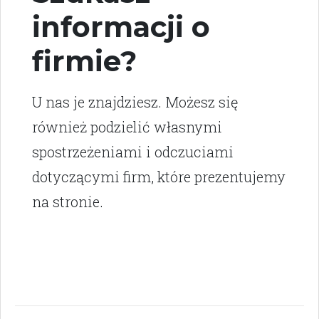
informacji o
firmie?
U nas je znajdziesz. Możesz się
również podzielić własnymi
spostrzeżeniami i odczuciami
dotyczącymi firm, które prezentujemy
na stronie.