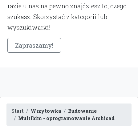
razie u nas na pewno znajdziesz to, czego
szukasz. Skorzystać z kategorii lub
wyszukiwarki!
Zapraszamy!
Start
Wizytówka
Budowanie
Multibim - oprogramowanie Archicad