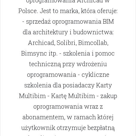
oprogramowania Archicad w
Polsce. Jest to marka, która oferuje:
- sprzedaż oprogramowania BIM
dla architektury i budownictwa:
Archicad, Solibri, Bimcollab,
Bimsync itp. - szkolenia i pomoc
techniczną przy wdrożeniu
oprogramowania - cykliczne
szkolenia dla posiadaczy Karty
Multibim - Kartę Multibim - zakup
oprogramowania wraz z
abonamentem, w ramach której
użytkownik otrzymuje bezpłatną