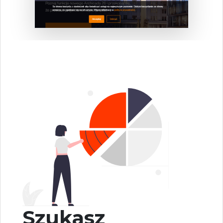
Szukasz