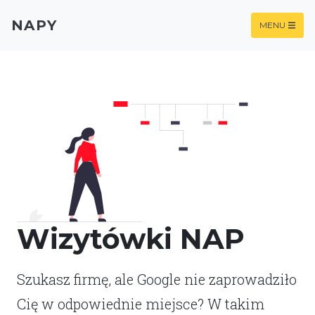
NAPY
MENU
Wizytówki NAP
Szukasz firmę, ale Google nie zaprowadziło
Cię w odpowiednie miejsce? W takim