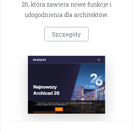
26, która zawiera nowe funkcje i
udogodnienia dla architektów.
Szczegóły