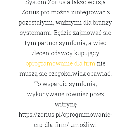
System Zorius a także wersja
Zorius pro można zintegrować z
pozostałymi, ważnymi dla branży
systemami. Będzie zajmować się
tym partner symfonia, a więc
zleceniodawcy kupujący
oprogramowanie dla firm
nie
muszą się czegokolwiek obawiać.
To wsparcie symfonia,
wykonywane również przez
witrynę
https://zorius.pl/oprogramowanie-
erp-dla-firm/ umożliwi