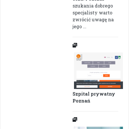
szukania dobrego
specjalisty warto
zwrócić uwagę na
jego ...
Szpital prywatny
Poznań