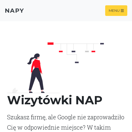
NAPY
MENU
Wizytówki NAP
Szukasz firmę, ale Google nie zaprowadziło
Cię w odpowiednie miejsce? W takim