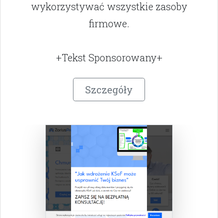
wykorzystywać wszystkie zasoby
firmowe.
+Tekst Sponsorowany+
Szczegóły