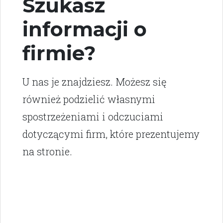
Szukasz
informacji o
firmie?
U nas je znajdziesz. Możesz się
również podzielić własnymi
spostrzeżeniami i odczuciami
dotyczącymi firm, które prezentujemy
na stronie.