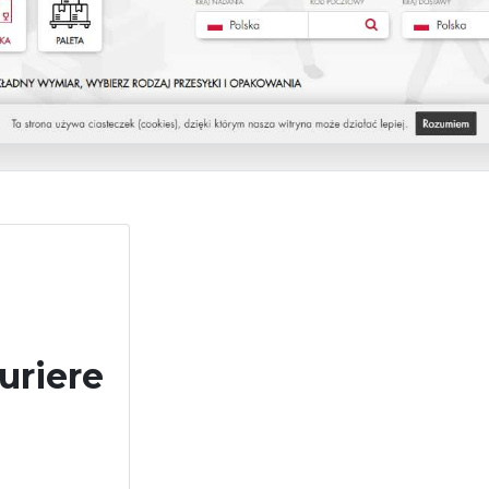
uriere