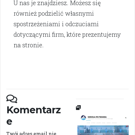
U nas je znajdziesz. Możesz się
również podzielić własnymi
spostrzeżeniami i odczuciami
dotyczącymi firm, które prezentujemy
na stronie.
Komentarz
e
Twój adres email nie