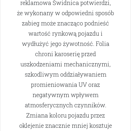
reklamowa Świdnica potwierdzi,
że wykonany w odpowiedni sposób
zabieg może znacząco podnieść
wartość rynkową pojazdu i
wydłużyć jego żywotność. Folia
chroni karoserię przed
uszkodzeniami mechanicznymi,
szkodliwym oddziaływaniem
promieniowania UV oraz
negatywnym wpływem
atmosferycznych czynników.
Zmiana koloru pojazdu przez
oklejenie znacznie mniej kosztuje