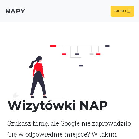
NAPY
MENU
Wizytówki NAP
Szukasz firmę, ale Google nie zaprowadziło
Cię w odpowiednie miejsce? W takim