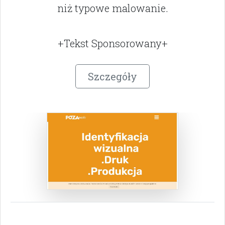
niż typowe malowanie.
+Tekst Sponsorowany+
Szczegóły