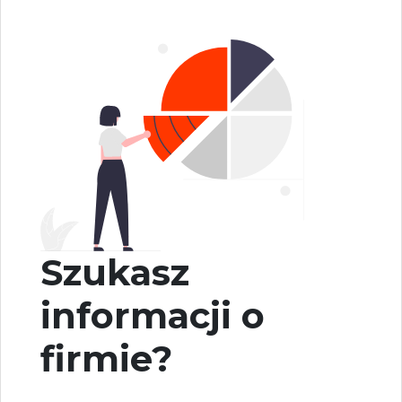
Szukasz
informacji o
firmie?