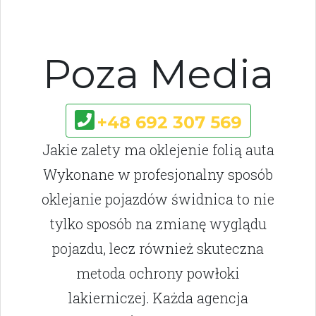
Poza Media
+48 692 307 569
Jakie zalety ma oklejenie folią auta
Wykonane w profesjonalny sposób
oklejanie pojazdów świdnica to nie
tylko sposób na zmianę wyglądu
pojazdu, lecz również skuteczna
metoda ochrony powłoki
lakierniczej. Każda agencja