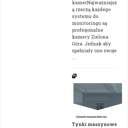
kamerNajważniejsz
ą rzeczą każdego
systemu do
monitoringu są
profesjonalne
kamery Zielona
Góra. Jednak aby
spełniały one swoje
...
Tynki maszynowe