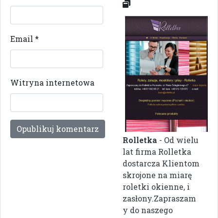
Email
*
Witryna internetowa
Rolletka
- Od wielu
lat firma Rolletka
dostarcza Klientom
skrojone na miarę
roletki okienne, i
zasłony.Zapraszam
y do naszego