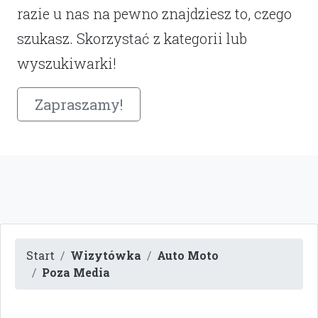
razie u nas na pewno znajdziesz to, czego
szukasz. Skorzystać z kategorii lub
wyszukiwarki!
Zapraszamy!
Start
Wizytówka
Auto Moto
Poza Media