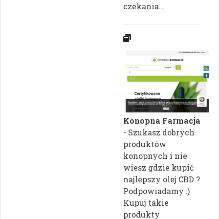
czekania...
Konopna Farmacja
- Szukasz dobrych
produktów
konopnych i nie
wiesz gdzie kupić
najlepszy olej CBD ?
Podpowiadamy :)
Kupuj takie
produkty