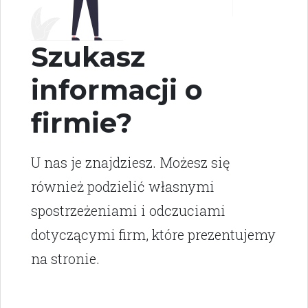
Szukasz
informacji o
firmie?
U nas je znajdziesz. Możesz się
również podzielić własnymi
spostrzeżeniami i odczuciami
dotyczącymi firm, które prezentujemy
na stronie.