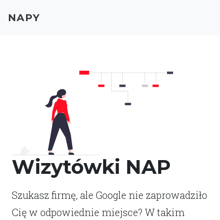
NAPY
Wizytówki NAP
Szukasz firmę, ale Google nie zaprowadziło
Cię w odpowiednie miejsce? W takim