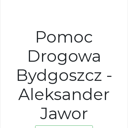
Pomoc
Drogowa
Bydgoszcz -
Aleksander
Jawor