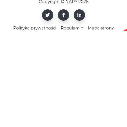
Copyright © NAPY 2026
Polityka prywatności
Regulamin
Mapa strony