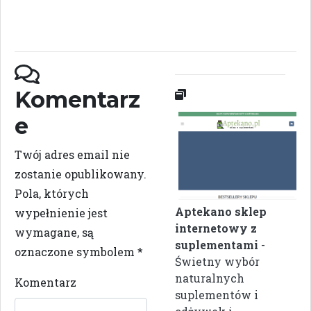
Komentarz
e
Twój adres email nie
zostanie opublikowany.
Pola, których
Aptekano sklep
wypełnienie jest
internetowy z
wymagane, są
suplementami
-
oznaczone symbolem
*
Świetny wybór
naturalnych
Komentarz
suplementów i