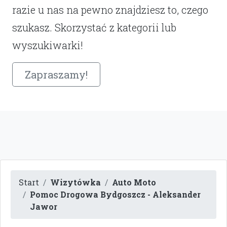
razie u nas na pewno znajdziesz to, czego
szukasz. Skorzystać z kategorii lub
wyszukiwarki!
Zapraszamy!
Start
Wizytówka
Auto Moto
Pomoc Drogowa Bydgoszcz - Aleksander
Jawor