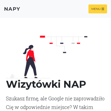
NAPY
MENU
Wizytówki NAP
Szukasz firmę, ale Google nie zaprowadziło
Cię w odpowiednie miejsce? W takim