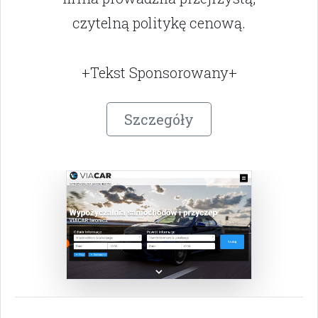
czytelną politykę cenową.
+Tekst Sponsorowany+
Szczegóły