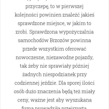
przyczepę, to w pierwszej
kolejności powinien znaleźć jakieś
sprawdzone miejsce, w jakim to
zrobi. Sprawdzona wypożyczalnia
samochodów Brzozów powinna
przede wszystkim oferować
nowoczesne, niezawodne pojazdy,
tak żeby nie sprawiały później
żadnych niespodzianek przy
codziennej jeździe. Dla sporej ilości
osób dużo znaczenia będą też miały
ceny, ważne jest aby wyszukana
firma prowadziła przejrzystą,