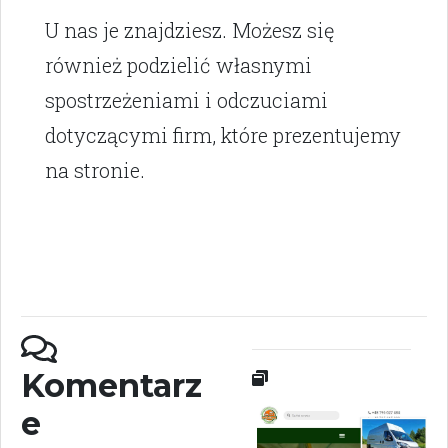
U nas je znajdziesz. Możesz się
również podzielić własnymi
spostrzeżeniami i odczuciami
dotyczącymi firm, które prezentujemy
na stronie.
Komentarz
e