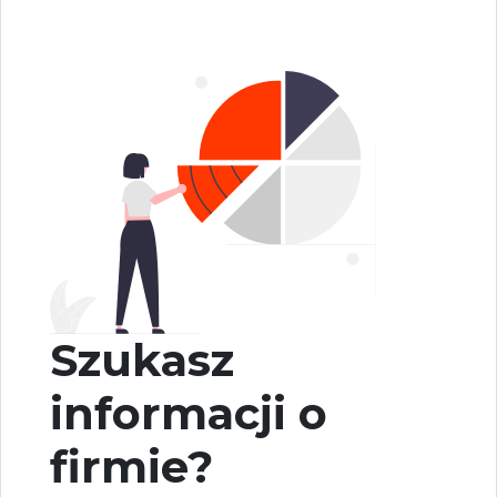
Szukasz
informacji o
firmie?