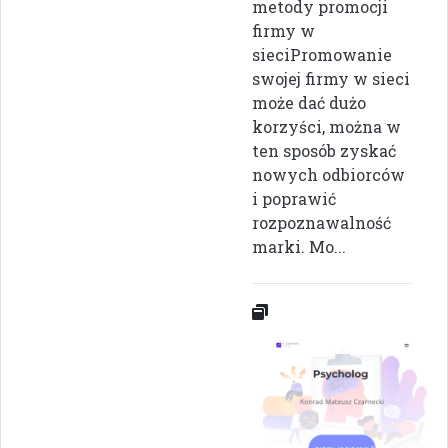
metody promocji
firmy w
sieciPromowanie
swojej firmy w sieci
może dać dużo
korzyści, można w
ten sposób zyskać
nowych odbiorców
i poprawić
rozpoznawalność
marki. Mo...